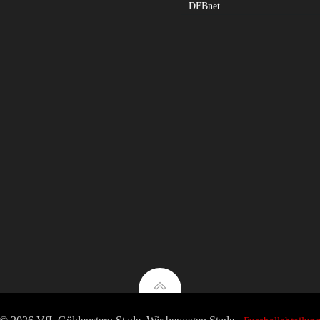
DFBnet