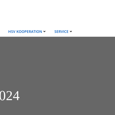
HSV KOOPERATION
SERVICE
2024