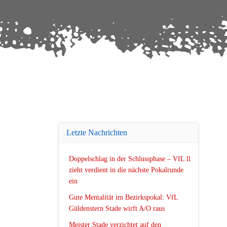
Letzte Nachrichten
Doppelschlag in der Schlussphase – VfL ll
zieht verdient in die nächste Pokalrunde
ein
Gute Mentalität im Bezirkspokal: VfL
Güldenstern Stade wirft A/O raus
Meister Stade verzichtet auf den