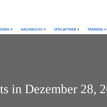
TEAMS
NACHWUCHS
SPIELBETRIEB
TRAINING
ts in Dezember 28, 