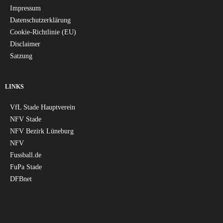
Impressum
Datenschutzerklärung
Cookie-Richtlinie (EU)
Disclaimer
Satzung
LINKS
VfL Stade Hauptverein
NFV Stade
NFV Bezirk Lüneburg
NFV
Fussball.de
FuPa Stade
DFBnet