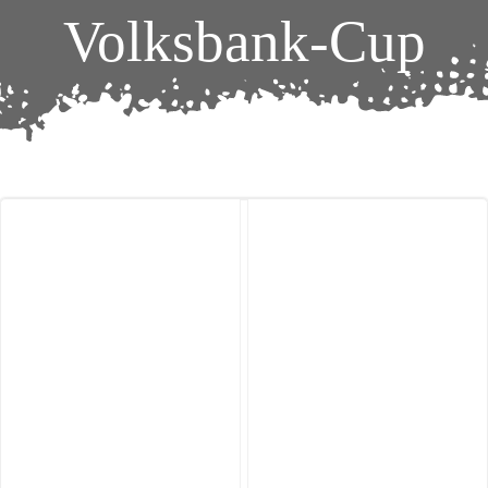
Volksbank-Cup