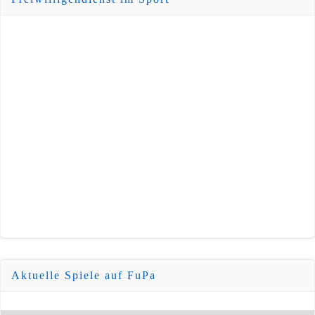
Aktuelle Spiele auf FuPa