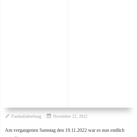
|
Fussballabteilung
November 22, 2022
Am vergangenen Samstag den 19.11.2022 war es nun endlich