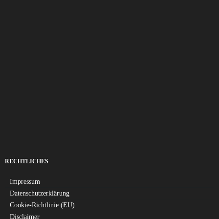
RECHTLICHES
Impressum
Datenschutzerklärung
Cookie-Richtlinie (EU)
Disclaimer