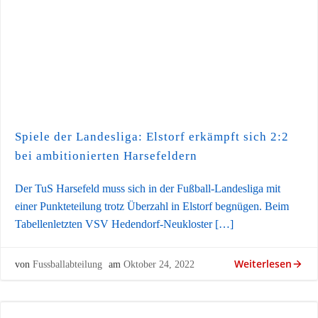
Spiele der Landesliga: Elstorf erkämpft sich 2:2
bei ambitionierten Harsefeldern
Der TuS Harsefeld muss sich in der Fußball-Landesliga mit
einer Punkteteilung trotz Überzahl in Elstorf begnügen. Beim
Tabellenletzten VSV Hedendorf-Neukloster […]
Weiterlesen
von
Fussballabteilung
am
Oktober 24, 2022