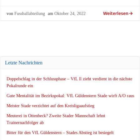
Weiterlesen
von
Fussballabteilung
am
Oktober 24, 2022
Letzte Nachrichten
Doppelschlag in der Schlussphase – VfL ll zieht verdient in die nächste
Pokalrunde ein
Gute Mentalität im Bezirkspokal: VfL Güldenstern Stade wirft A/O raus
Meister Stade verzichtet auf den Kreisligaaufstieg
Meuterei in Ottenbeck? Zweite Stader Mannschaft lehnt
Trainernachfolger ab
Bitter für den VfL Güldenstern – Stades Abstieg ist besiegelt