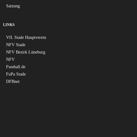
Satzung
LINKS
VfL Stade Hauptverein
NFV Stade
NFV Bezirk Lüneburg
NFV
Fussball.de
FuPa Stade
DFBnet