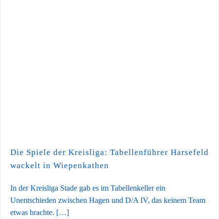
Die Spiele der Kreisliga: Tabellenführer Harsefeld
wackelt in Wiepenkathen
In der Kreisliga Stade gab es im Tabellenkeller ein
Unentschieden zwischen Hagen und D/A IV, das keinem Team
etwas brachte. […]