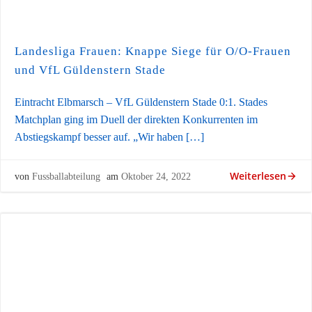
Landesliga Frauen: Knappe Siege für O/O-Frauen
und VfL Güldenstern Stade
Eintracht Elbmarsch – VfL Güldenstern Stade 0:1. Stades
Matchplan ging im Duell der direkten Konkurrenten im
Abstiegskampf besser auf. „Wir haben […]
Weiterlesen
von
Fussballabteilung
am
Oktober 24, 2022