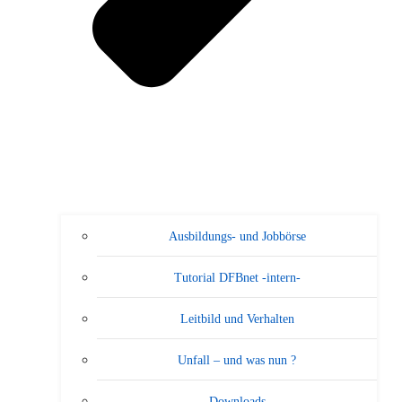
Ausbildungs- und Jobbörse
Tutorial DFBnet -intern-
Leitbild und Verhalten
Unfall – und was nun ?
Downloads