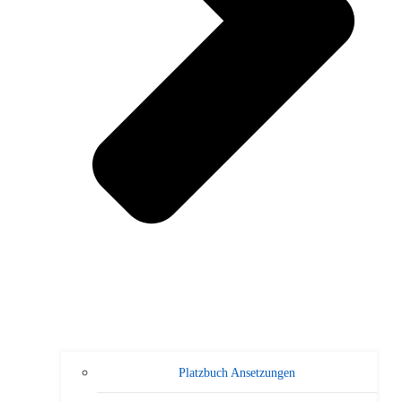
Platzbuch Ansetzungen