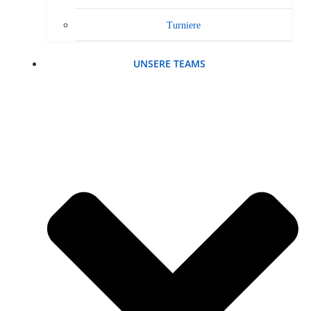
Turniere
UNSERE TEAMS