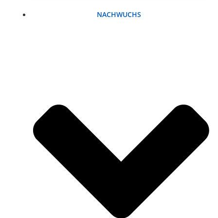
NACHWUCHS