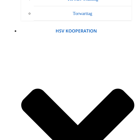
Torwarttag
HSV KOOPERATION