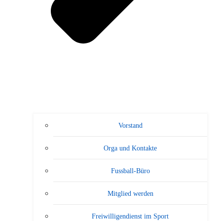
Vorstand
Orga und Kontakte
Fussball-Büro
Mitglied werden
Freiwilligendienst im Sport