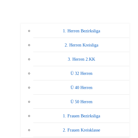
1. Herren Bezirksliga
2. Herren Kreisliga
3. Herren 2.KK
Ü 32 Herren
Ü 40 Herren
Ü 50 Herren
1. Frauen Bezirksliga
2. Frauen Kreisklasse