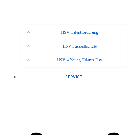
HSV Talentförderung
HSV Fussballschule
HSV – Young Talents Day
SERVICE