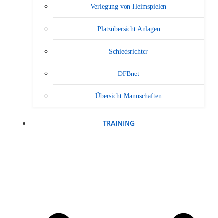
Verlegung von Heimspielen
Platzübersicht Anlagen
Schiedsrichter
DFBnet
Übersicht Mannschaften
TRAINING