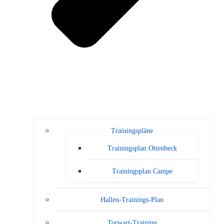
Trainingspläne
Trainingsplan Ottenbeck
Trainingsplan Campe
Hallen-Trainings-Plan
Torwart-Training