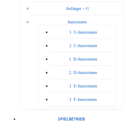
Anfänger + G
Juniorinnen
1. C-Juniorinnen
2. C-Juniorinnen
1. D-Juniorinnen
2. D-Juniorinnen
1. E-Juniorinnen
1. F-Juniorinnen
SPIELBETRIEB