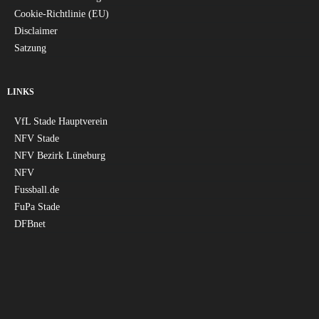
Cookie-Richtlinie (EU)
Disclaimer
Satzung
LINKS
VfL Stade Hauptverein
NFV Stade
NFV Bezirk Lüneburg
NFV
Fussball.de
FuPa Stade
DFBnet