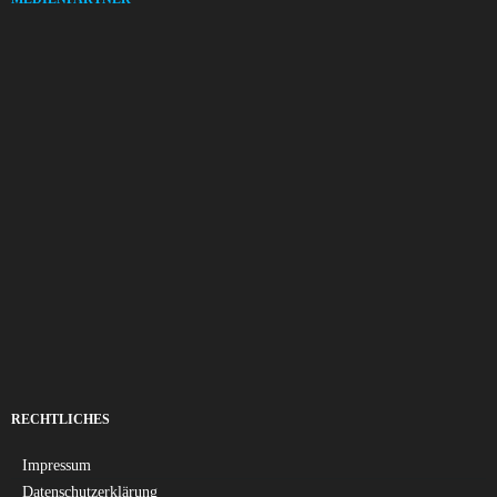
RECHTLICHES
Impressum
Datenschutzerklärung