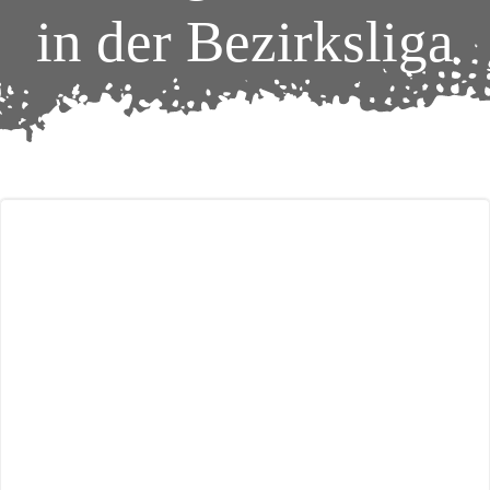
in der Bezirksliga