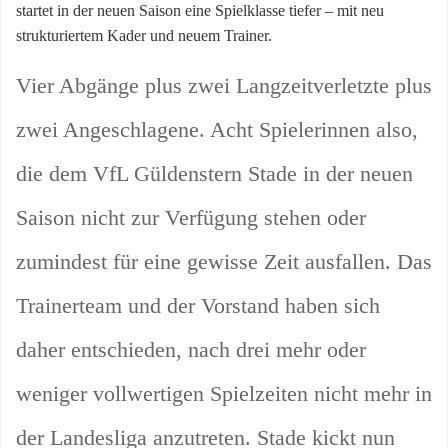
startet in der neuen Saison eine Spielklasse tiefer – mit neu
strukturiertem Kader und neuem Trainer.
Vier Abgänge plus zwei Langzeitverletzte plus
zwei Angeschlagene. Acht Spielerinnen also,
die dem VfL Güldenstern Stade in der neuen
Saison nicht zur Verfügung stehen oder
zumindest für eine gewisse Zeit ausfallen. Das
Trainerteam und der Vorstand haben sich
daher entschieden, nach drei mehr oder
weniger vollwertigen Spielzeiten nicht mehr in
der Landesliga anzutreten. Stade kickt nun