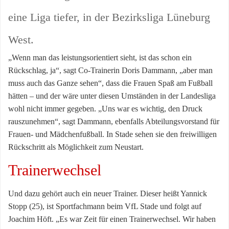
eine Liga tiefer, in der Bezirksliga Lüneburg
West.
„Wenn man das leistungsorientiert sieht, ist das schon ein
Rückschlag, ja“, sagt Co-Trainerin Doris Dammann, „aber man
muss auch das Ganze sehen“, dass die Frauen Spaß am Fußball
hätten – und der wäre unter diesen Umständen in der Landesliga
wohl nicht immer gegeben. „Uns war es wichtig, den Druck
rauszunehmen“, sagt Dammann, ebenfalls Abteilungsvorstand für
Frauen- und Mädchenfußball. In Stade sehen sie den freiwilligen
Rückschritt als Möglichkeit zum Neustart.
Trainerwechsel
Und dazu gehört auch ein neuer Trainer. Dieser heißt Yannick
Stopp (25), ist Sportfachmann beim VfL Stade und folgt auf
Joachim Höft. „Es war Zeit für einen Trainerwechsel. Wir haben