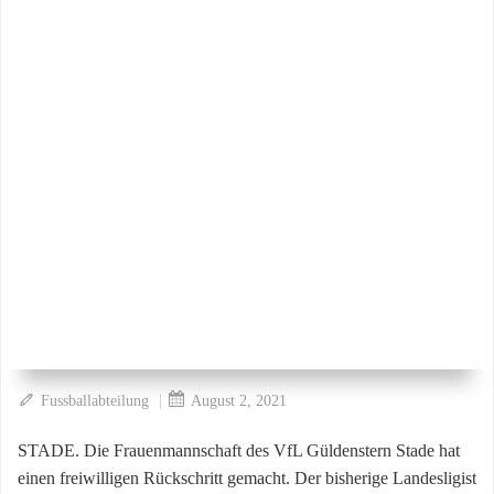
|
Fussballabteilung
August 2, 2021
STADE. Die Frauenmannschaft des VfL Güldenstern Stade hat
einen freiwilligen Rückschritt gemacht. Der bisherige Landesligist