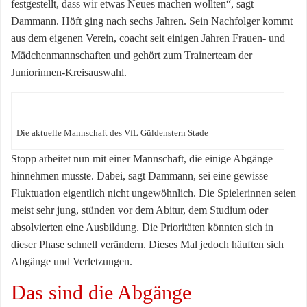
festgestellt, dass wir etwas Neues machen wollten“, sagt
Dammann. Höft ging nach sechs Jahren. Sein Nachfolger kommt
aus dem eigenen Verein, coacht seit einigen Jahren Frauen- und
Mädchenmannschaften und gehört zum Trainerteam der
Juniorinnen-Kreisauswahl.
Die aktuelle Mannschaft des VfL Güldenstern Stade
Stopp arbeitet nun mit einer Mannschaft, die einige Abgänge
hinnehmen musste. Dabei, sagt Dammann, sei eine gewisse
Fluktuation eigentlich nicht ungewöhnlich. Die Spielerinnen seien
meist sehr jung, stünden vor dem Abitur, dem Studium oder
absolvierten eine Ausbildung. Die Prioritäten könnten sich in
dieser Phase schnell verändern. Dieses Mal jedoch häuften sich
Abgänge und Verletzungen.
Das sind die Abgänge