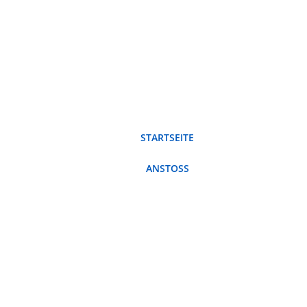
STARTSEITE
ANSTOSS