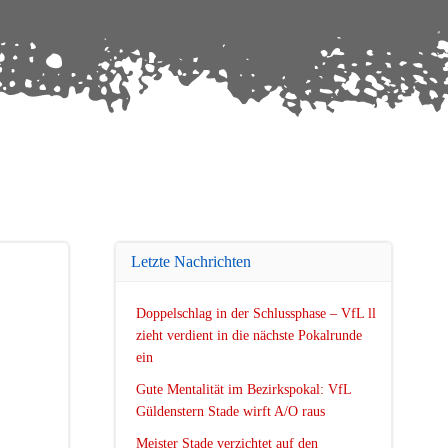
Letzte Nachrichten
Doppelschlag in der Schlussphase – VfL ll
zieht verdient in die nächste Pokalrunde
ein
Gute Mentalität im Bezirkspokal: VfL
Güldenstern Stade wirft A/O raus
Meister Stade verzichtet auf den