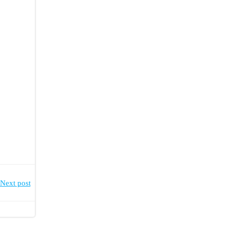
Next post