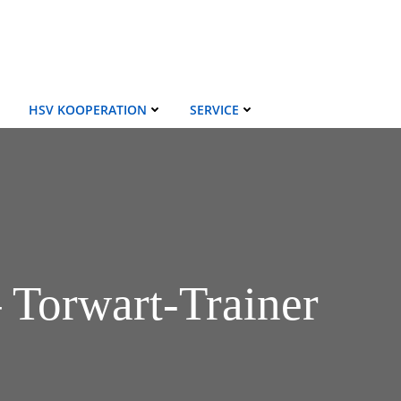
HSV KOOPERATION
SERVICE
 Torwart-Trainer