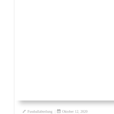
|
Fussballabteilung
Oktober 12, 2020