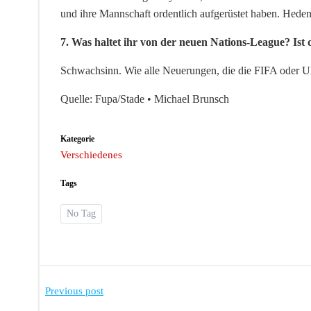
und ihre Mannschaft ordentlich aufgerüstet haben. Heden
7. Was haltet ihr von der neuen Nations-League? Ist
Schwachsinn. Wie alle Neuerungen, die die FIFA oder U
Quelle: Fupa/Stade • Michael Brunsch
Kategorie
Verschiedenes
Tags
No Tag
Post
Previous post