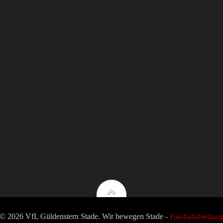
© 2026 VfL Güldenstern Stade. Wir bewegen Stade -
Fussballabteilun