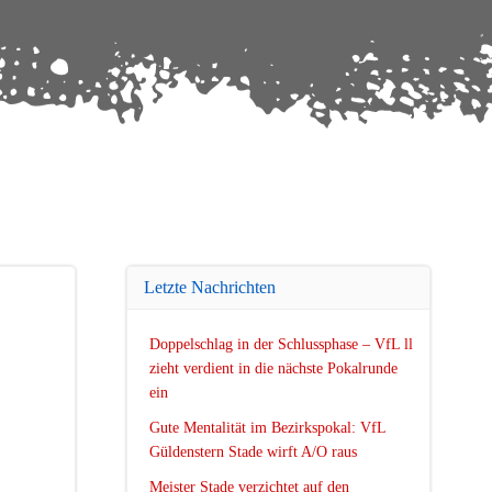
Letzte Nachrichten
Doppelschlag in der Schlussphase – VfL ll
zieht verdient in die nächste Pokalrunde
ein
Gute Mentalität im Bezirkspokal: VfL
Güldenstern Stade wirft A/O raus
Meister Stade verzichtet auf den