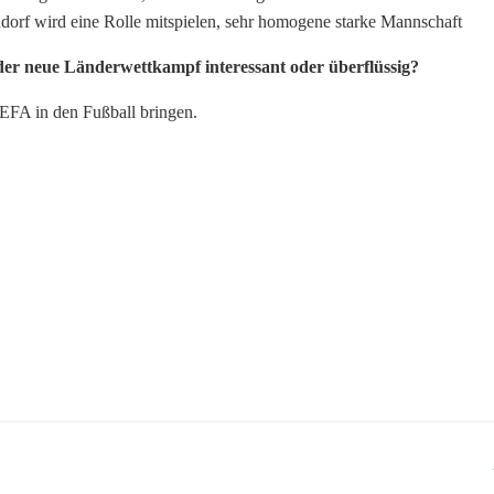
dorf wird eine Rolle mitspielen, sehr homogene starke Mannschaft
 der neue Länderwettkampf interessant oder überflüssig?
EFA in den Fußball bringen.
Post