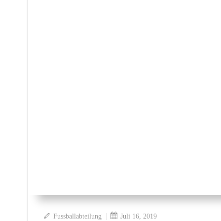
|
Fussballabteilung
Juli 16, 2019