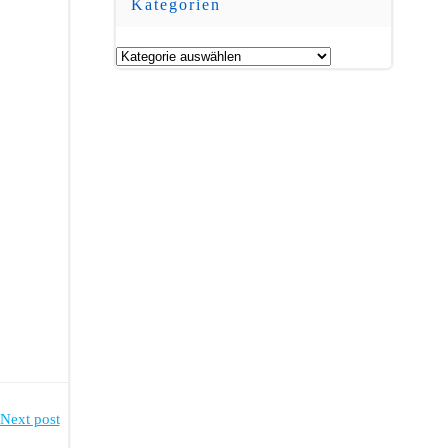
Kategorien
Kategorien
Next post