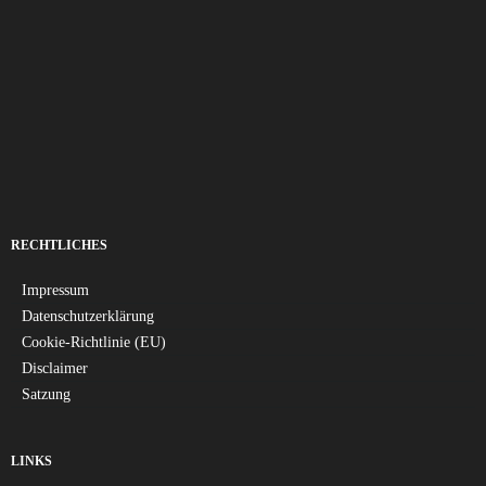
RECHTLICHES
Impressum
Datenschutzerklärung
Cookie-Richtlinie (EU)
Disclaimer
Satzung
LINKS