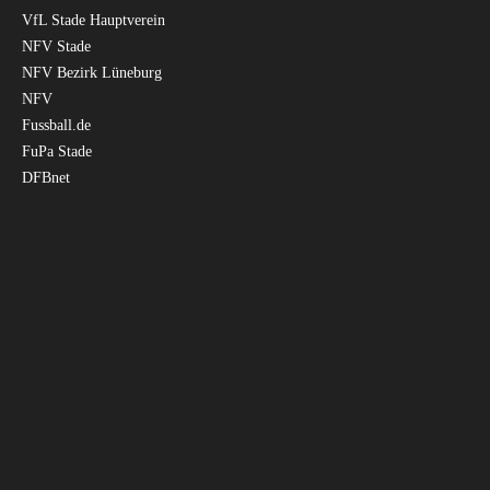
VfL Stade Hauptverein
NFV Stade
NFV Bezirk Lüneburg
NFV
Fussball.de
FuPa Stade
DFBnet