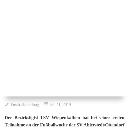
|
Fussballabteilung
Juli 11, 2019
Der Bezirksligist TSV Wiepenkathen hat bei seiner ersten
Teilnahme an der Fußballwoche der SV Ahlerstedt/Ottendorf