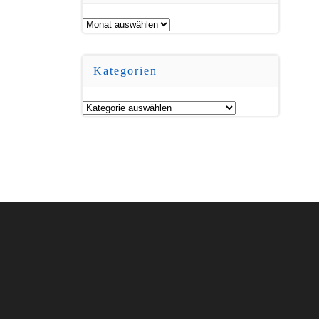
Archiv
Kategorien
Kategorien