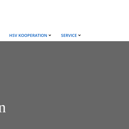
HSV KOOPERATION
SERVICE
n