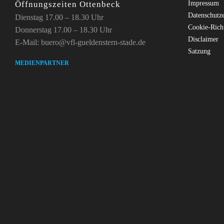
Öffnungszeiten Ottenbeck
Impressum
Datenschutz
Dienstag 17.00 – 18.30 Uhr
Cookie-Rich
Donnerstag 17.00 – 18.30 Uhr
Disclaimer
E-Mail: buero@vfl-gueldenstern-stade.de
Satzung
MEDIENPARTNER