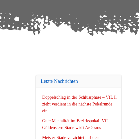
Letzte Nachrichten
Doppelschlag in der Schlussphase – VfL ll
zieht verdient in die nächste Pokalrunde
ein
Gute Mentalität im Bezirkspokal: VfL
Güldenstern Stade wirft A/O raus
Meister Stade verzichtet auf den