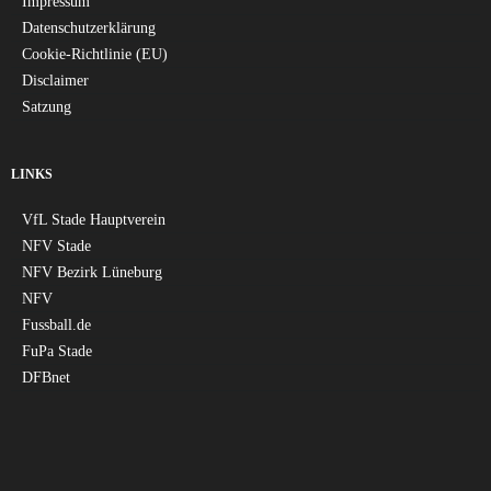
Impressum
Datenschutzerklärung
Cookie-Richtlinie (EU)
Disclaimer
Satzung
LINKS
VfL Stade Hauptverein
NFV Stade
NFV Bezirk Lüneburg
NFV
Fussball.de
FuPa Stade
DFBnet