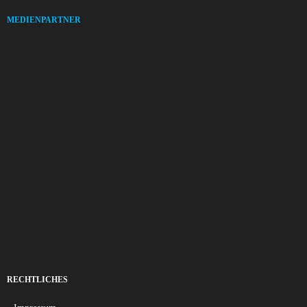
MEDIENPARTNER
RECHTLICHES