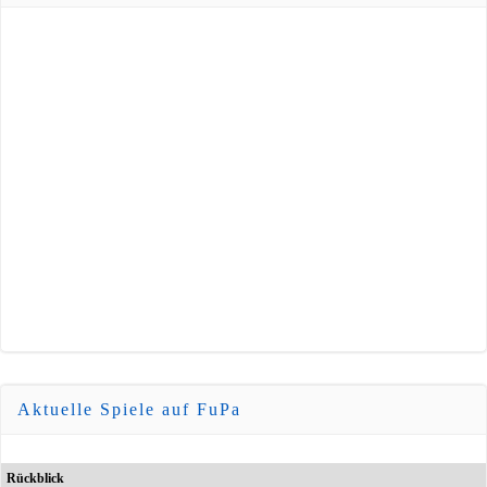
Aktuelle Spiele auf FuPa
Rückblick