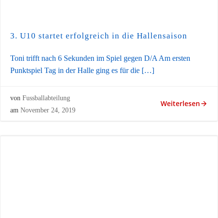
3. U10 startet erfolgreich in die Hallensaison
Toni trifft nach 6 Sekunden im Spiel gegen D/A Am ersten
Punktspiel Tag in der Halle ging es für die […]
von
Fussballabteilung
Weiterlesen
am
November 24, 2019