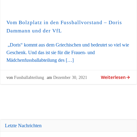
Vom Bolzplatz in den Fussballvorstand – Doris
Dammann und der VfL
„Doris“ kommt aus dem Griechischen und bedeutet so viel wie
Geschenk. Und das ist sie für die Frauen- und
Mädchenfussballabteilung des […]
Weiterlesen
von
Fussballabteilung
am
Dezember 30, 2021
Letzte Nachrichten