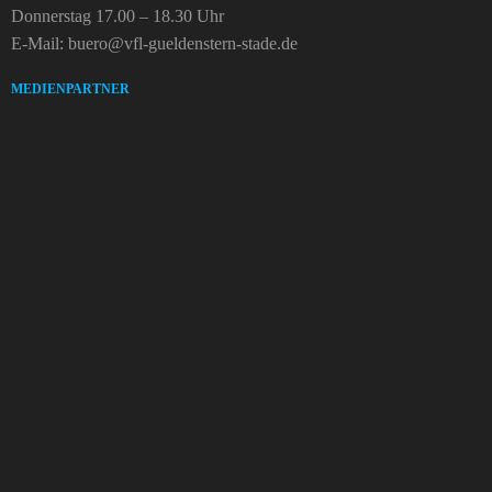
Donnerstag 17.00 – 18.30 Uhr
E-Mail: buero@vfl-gueldenstern-stade.de
MEDIENPARTNER