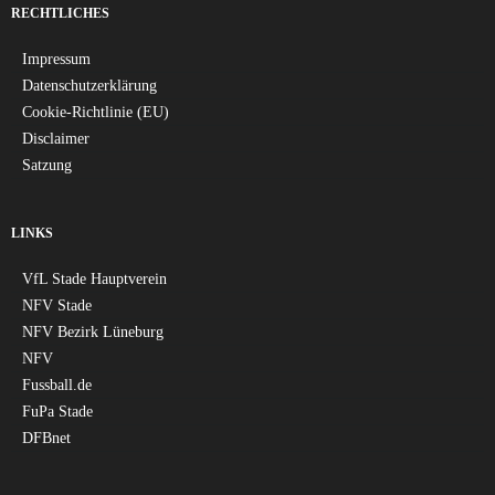
RECHTLICHES
Impressum
Datenschutzerklärung
Cookie-Richtlinie (EU)
Disclaimer
Satzung
LINKS
VfL Stade Hauptverein
NFV Stade
NFV Bezirk Lüneburg
NFV
Fussball.de
FuPa Stade
DFBnet