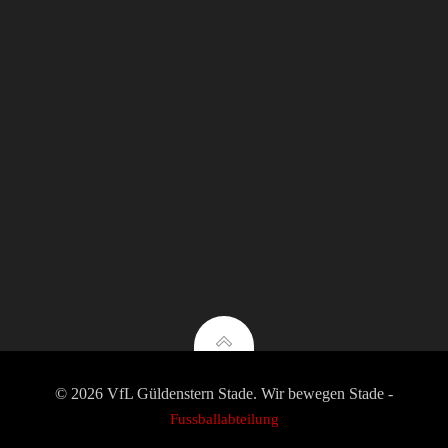
© 2026 VfL Güldenstern Stade. Wir bewegen Stade -
Fussballabteilung