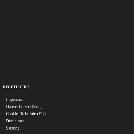
RECHTLICHES
Impressum
Datenschutzerklärung
Cookie-Richtlinie (EU)
Disclaimer
Satzung