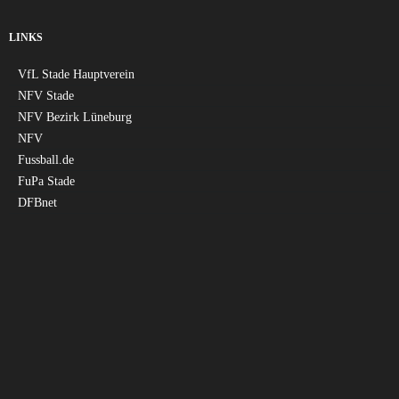
LINKS
VfL Stade Hauptverein
NFV Stade
NFV Bezirk Lüneburg
NFV
Fussball.de
FuPa Stade
DFBnet