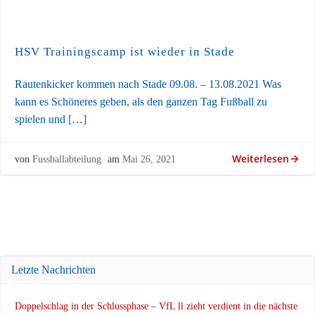
HSV Trainingscamp ist wieder in Stade
Rautenkicker kommen nach Stade 09.08. – 13.08.2021 Was
kann es Schöneres geben, als den ganzen Tag Fußball zu
spielen und […]
Weiterlesen
von
Fussballabteilung
am
Mai 26, 2021
Letzte Nachrichten
Doppelschlag in der Schlussphase – VfL ll zieht verdient in die nächste