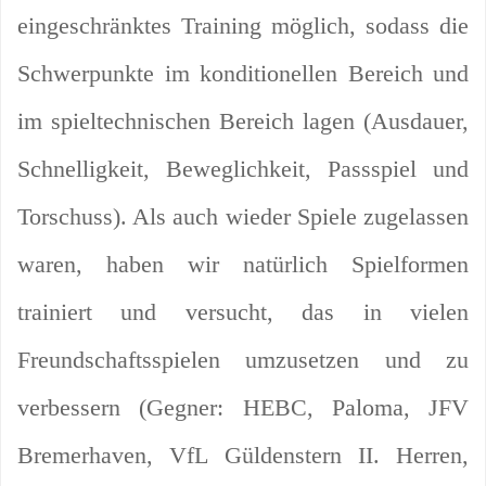
eingeschränktes Training möglich, sodass die
Schwerpunkte im konditionellen Bereich und
im spieltechnischen Bereich lagen (Ausdauer,
Schnelligkeit, Beweglichkeit, Passspiel und
Torschuss). Als auch wieder Spiele zugelassen
waren, haben wir natürlich Spielformen
trainiert und versucht, das in vielen
Freundschaftsspielen umzusetzen und zu
verbessern (Gegner: HEBC, Paloma, JFV
Bremerhaven, VfL Güldenstern II. Herren,