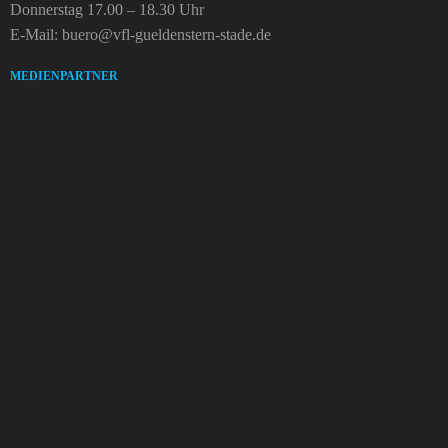
Donnerstag 17.00 – 18.30 Uhr
E-Mail: buero@vfl-gueldenstern-stade.de
MEDIENPARTNER