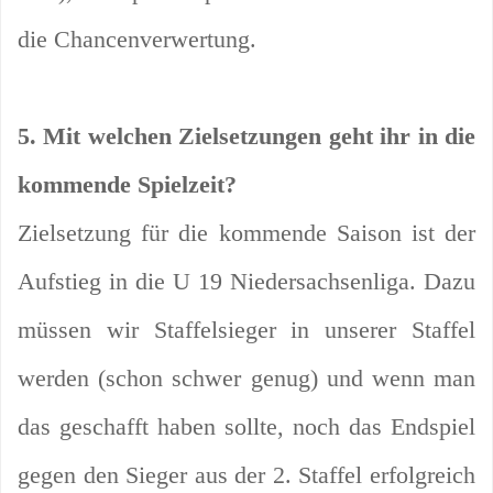
die Chancenverwertung.
5. Mit welchen Zielsetzungen geht ihr in die
kommende Spielzeit?
Zielsetzung für die kommende Saison ist der
Aufstieg in die U 19 Niedersachsenliga. Dazu
müssen wir Staffelsieger in unserer Staffel
werden (schon schwer genug) und wenn man
das geschafft haben sollte, noch das Endspiel
gegen den Sieger aus der 2. Staffel erfolgreich