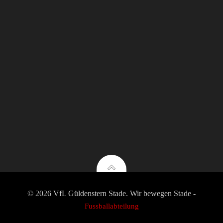
© 2026 VfL Güldenstern Stade. Wir bewegen Stade -
Fussballabteilung