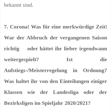
bekannt sind.
7. Corona! Was für eine merkwürdige Zeit!
War der Abbruch der vergangenen Saison
richtig oder hättet ihr lieber irgendwann
weitergespielt? Ist die
Aufstiegs-/Meisterregelung in Ordnung?
Was haltet ihr von den Einteilungen einiger
Klassen wie der Landesliga oder der
Bezirksligen im Spieljahr 2020/2021?