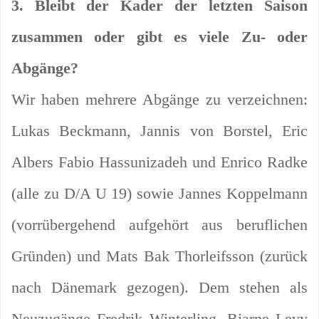
3. Bleibt der Kader der letzten Saison
zusammen oder gibt es viele Zu- oder
Abgänge?
Wir haben mehrere Abgänge zu verzeichnen:
Lukas Beckmann, Jannis von Borstel, Eric
Albers Fabio Hassunizadeh und Enrico Radke
(alle zu D/A U 19) sowie Jannes Koppelmann
(vorrübergehend aufgehört aus beruflichen
Gründen) und Mats Bak Thorleifsson (zurück
nach Dänemark gezogen). Dem stehen als
Neuzugänge Fredrik Winterling, Bjarne Levy