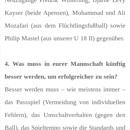
Kayser (beide Apensen), Mohammad und Ali
Mozafari (aus dem Flüchtlingsfußball) sowie
Philip Mastel (aus unserer U 18 II) gegenüber.
4. Was muss in eurer Mannschaft künftig
besser werden, um erfolgreicher zu sein?
Besser werden muss – wie meistens immer –
das Passspiel (Vermeidung von individuellen
Fehlern), das Umschaltverhalten (gegen den
Ball), das Spieltempo sowie die Standards und