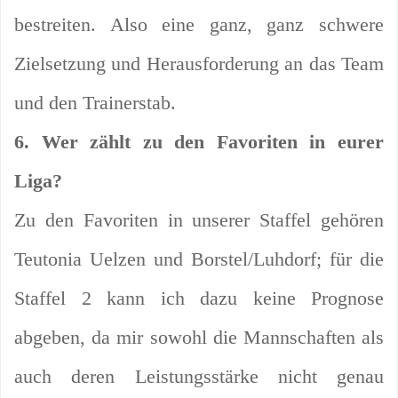
bestreiten. Also eine ganz, ganz schwere
Zielsetzung und Herausforderung an das Team
und den Trainerstab.
6. Wer zählt zu den Favoriten in eurer
Liga?
Zu den Favoriten in unserer Staffel gehören
Teutonia Uelzen und Borstel/Luhdorf; für die
Staffel 2 kann ich dazu keine Prognose
abgeben, da mir sowohl die Mannschaften als
auch deren Leistungsstärke nicht genau