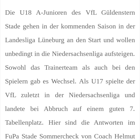
Die U18 A-Junioren des VfL Güldenstern
Stade gehen in der kommenden Saison in der
Landesliga Lüneburg an den Start und wollen
unbedingt in die Niedersachsenliga aufsteigen.
Sowohl das Trainerteam als auch bei den
Spielern gab es Wechsel. Als U17 spielte der
VfL zuletzt in der Niedersachsenliga und
landete bei Abbruch auf einem guten 7.
Tabellenplatz. Hier sind die Antworten im
FuPa Stade Sommercheck von Coach Helmut