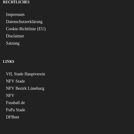
RECHTLICHES
Impressum
Datenschutzerklärung
Cookie-Richtlinie (EU)
Disclaimer
Satzung
LINKS
VfL Stade Hauptverein
NFV Stade
NFV Bezirk Lüneburg
NFV
Fussball.de
FuPa Stade
DFBnet