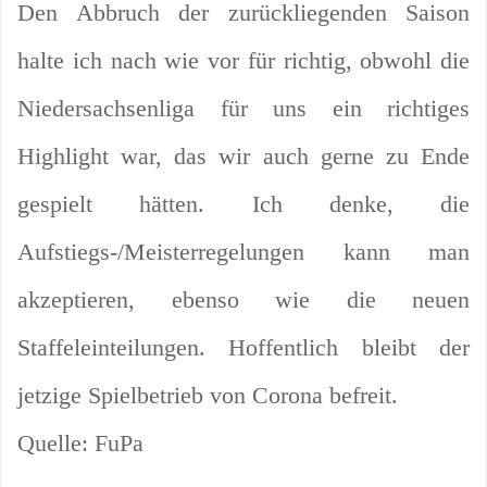
Den Abbruch der zurückliegenden Saison
halte ich nach wie vor für richtig, obwohl die
Niedersachsenliga für uns ein richtiges
Highlight war, das wir auch gerne zu Ende
gespielt hätten. Ich denke, die
Aufstiegs-/Meisterregelungen kann man
akzeptieren, ebenso wie die neuen
Staffeleinteilungen. Hoffentlich bleibt der
jetzige Spielbetrieb von Corona befreit.
Quelle: FuPa