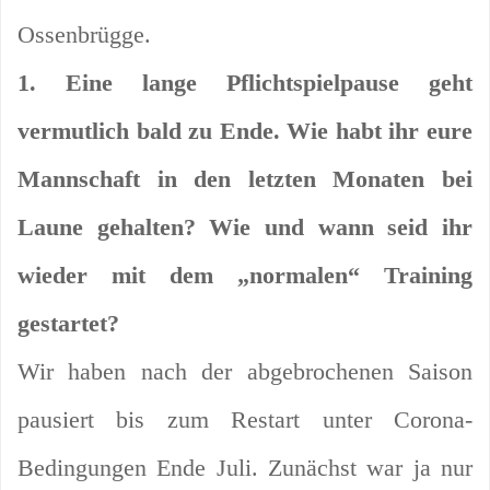
Ossenbrügge.
1. Eine lange Pflichtspielpause geht
vermutlich bald zu Ende. Wie habt ihr eure
Mannschaft in den letzten Monaten bei
Laune gehalten? Wie und wann seid ihr
wieder mit dem „normalen“ Training
gestartet?
Wir haben nach der abgebrochenen Saison
pausiert bis zum Restart unter Corona-
Bedingungen Ende Juli. Zunächst war ja nur