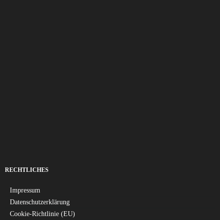
RECHTLICHES
Impressum
Datenschutzerklärung
Cookie-Richtlinie (EU)