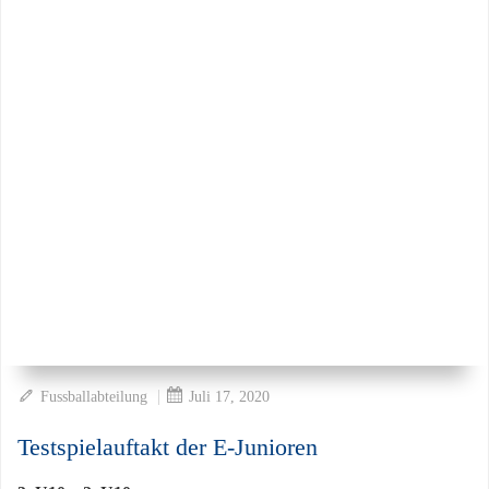
|
Fussballabteilung
Juli 17, 2020
Testspielauftakt der E-Junioren