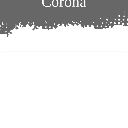
Corona