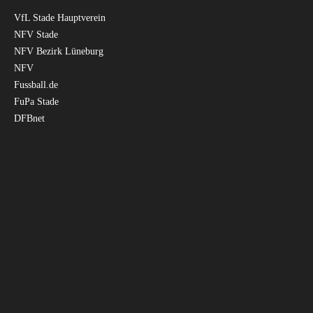
VfL Stade Hauptverein
NFV Stade
NFV Bezirk Lüneburg
NFV
Fussball.de
FuPa Stade
DFBnet