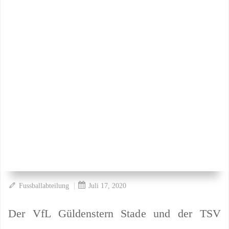
|
Fussballabteilung
Juli 17, 2020
Der VfL Güldenstern Stade und der TSV