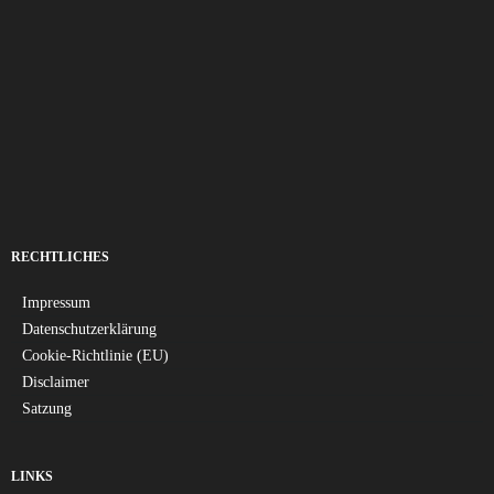
RECHTLICHES
Impressum
Datenschutzerklärung
Cookie-Richtlinie (EU)
Disclaimer
Satzung
LINKS