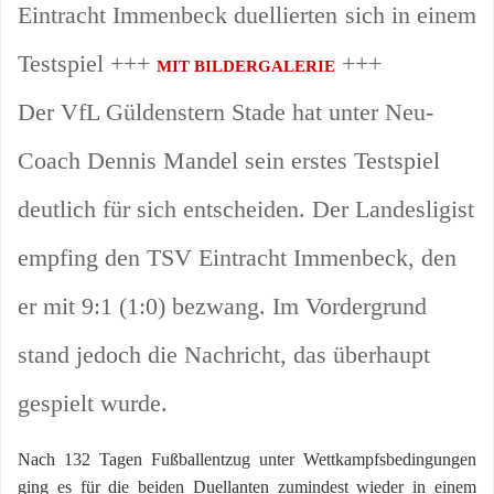
Eintracht Immenbeck duellierten sich in einem
Testspiel +++
+++
MIT BILDERGALERIE
Der VfL Güldenstern Stade hat unter Neu-
Coach Dennis Mandel sein erstes Testspiel
deutlich für sich entscheiden. Der Landesligist
empfing den TSV Eintracht Immenbeck, den
er mit 9:1 (1:0) bezwang. Im Vordergrund
stand jedoch die Nachricht, das überhaupt
gespielt wurde.
Nach 132 Tagen Fußballentzug unter Wettkampfsbedingungen
ging es für die beiden Duellanten zumindest wieder in einem