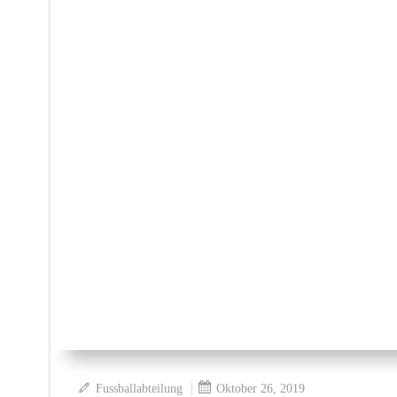
|
Fussballabteilung
Oktober 26, 2019