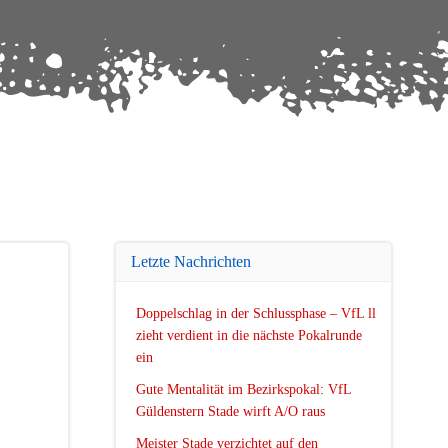
Letzte Nachrichten
Doppelschlag in der Schlussphase – VfL ll
zieht verdient in die nächste Pokalrunde
ein
Gute Mentalität im Bezirkspokal: VfL
Güldenstern Stade wirft A/O raus
Meister Stade verzichtet auf den