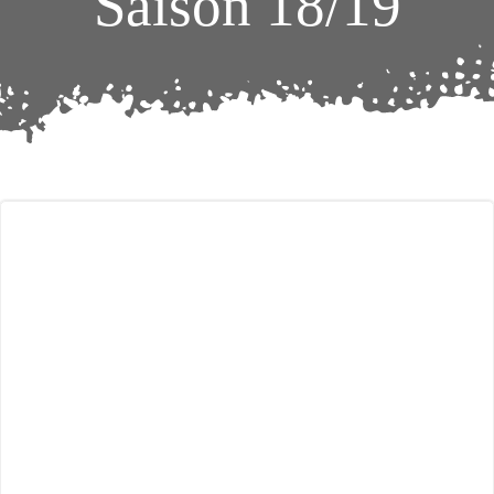
Saison 18/19