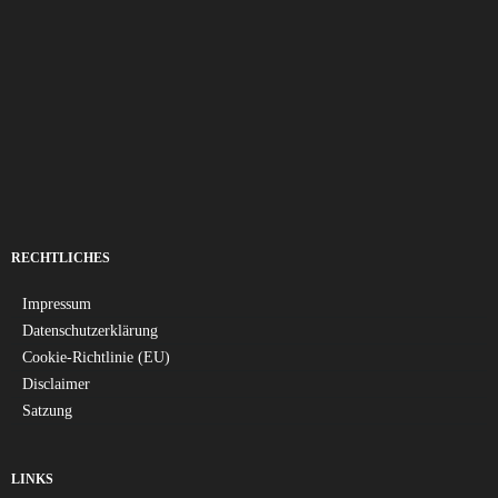
RECHTLICHES
Impressum
Datenschutzerklärung
Cookie-Richtlinie (EU)
Disclaimer
Satzung
LINKS