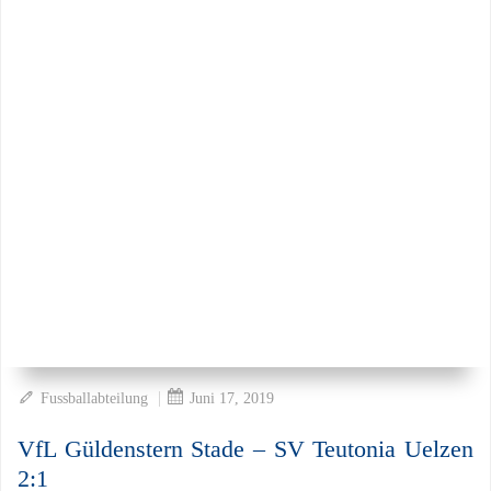
|
Fussballabteilung
Juni 17, 2019
VfL Güldenstern Stade – SV Teutonia Uelzen
2:1