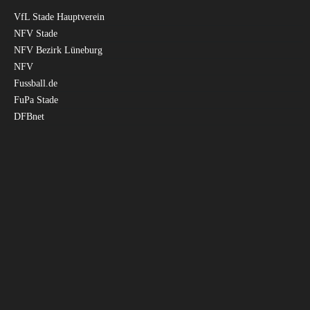
VfL Stade Hauptverein
NFV Stade
NFV Bezirk Lüneburg
NFV
Fussball.de
FuPa Stade
DFBnet