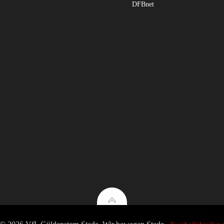
DFBnet