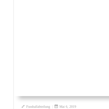
|
Fussballabteilung
Mai 6, 2019