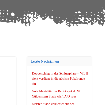
Letzte Nachrichten
Doppelschlag in der Schlussphase – VfL ll
zieht verdient in die nächste Pokalrunde
ein
Gute Mentalität im Bezirkspokal: VfL
Güldenstern Stade wirft A/O raus
Meister Stade verzichtet auf den