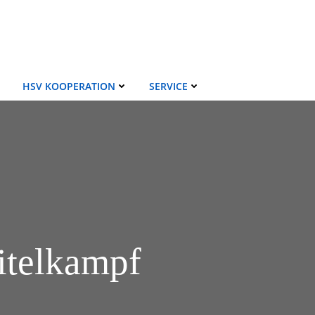
HSV KOOPERATION
SERVICE
itelkampf