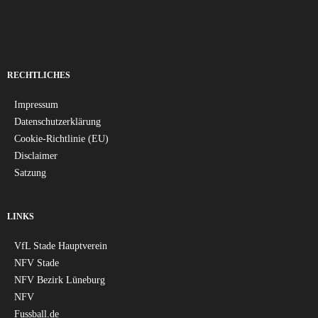
RECHTLICHES
Impressum
Datenschutzerklärung
Cookie-Richtlinie (EU)
Disclaimer
Satzung
LINKS
VfL Stade Hauptverein
NFV Stade
NFV Bezirk Lüneburg
NFV
Fussball.de