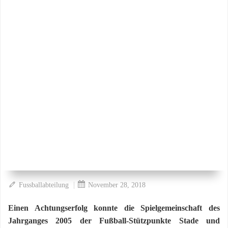
|
Fussballabteilung
November 28, 2018
Einen Achtungserfolg konnte die Spielgemeinschaft des
Jahrganges 2005 der Fußball-Stützpunkte Stade und