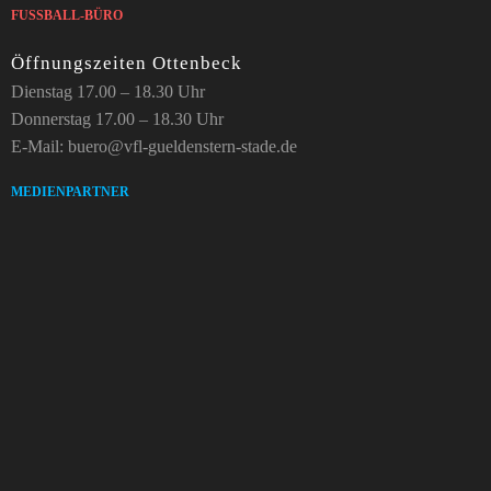
FUSSBALL-BÜRO
Öffnungszeiten Ottenbeck
Dienstag 17.00 – 18.30 Uhr
Donnerstag 17.00 – 18.30 Uhr
E-Mail: buero@vfl-gueldenstern-stade.de
MEDIENPARTNER