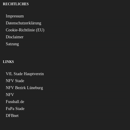
RECHTLICHES
Impressum
Datenschutzerklärung
Cookie-Richtlinie (EU)
Disclaimer
Satzung
LINKS
VfL Stade Hauptverein
NFV Stade
NFV Bezirk Lüneburg
NFV
Fussball.de
FuPa Stade
DFBnet