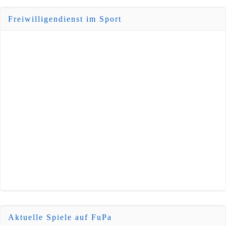
Freiwilligendienst im Sport
Aktuelle Spiele auf FuPa