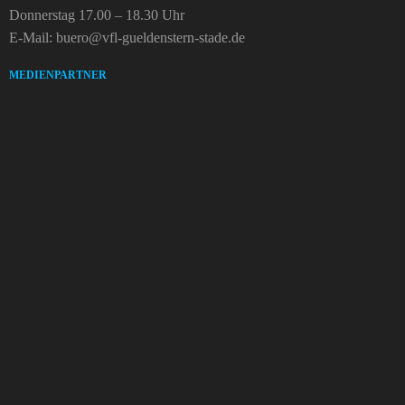
Donnerstag 17.00 – 18.30 Uhr
E-Mail: buero@vfl-gueldenstern-stade.de
MEDIENPARTNER