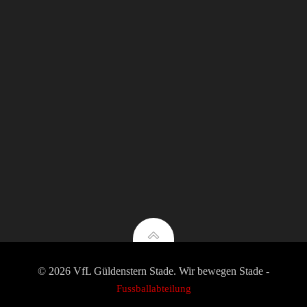
© 2026 VfL Güldenstern Stade. Wir bewegen Stade -
Fussballabteilung