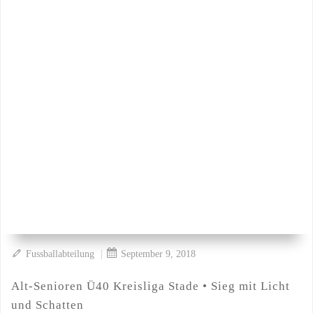
|
Fussballabteilung
September 9, 2018
Alt-Senioren Ü40 Kreisliga Stade • Sieg mit Licht
und Schatten