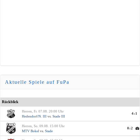
Aktuelle Spiele auf FuPa
Rückblick
Herren, Fr. 07.08. 20:00 Uhr
4:1
Hedendorf/N. III
vs.
Stade III
Herren, So. 09.08. 15:00 Uhr
0:2
MTV Bokel
vs.
Stade