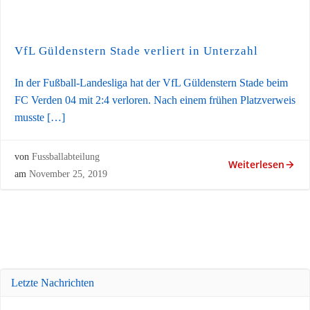
VfL Güldenstern Stade verliert in Unterzahl
In der Fußball-Landesliga hat der VfL Güldenstern Stade beim
FC Verden 04 mit 2:4 verloren. Nach einem frühen Platzverweis
musste […]
von
Fussballabteilung
Weiterlesen
am
November 25, 2019
Letzte Nachrichten