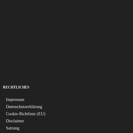
RECHTLICHES
Impressum
Datenschutzerklärung
Cookie-Richtlinie (EU)
Disclaimer
Satzung