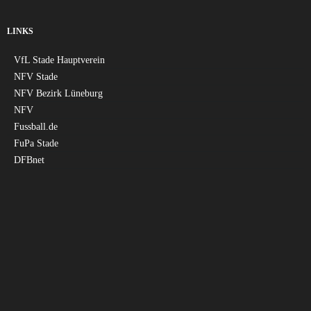
LINKS
VfL Stade Hauptverein
NFV Stade
NFV Bezirk Lüneburg
NFV
Fussball.de
FuPa Stade
DFBnet