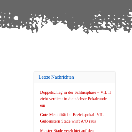
Letzte Nachrichten
Doppelschlag in der Schlussphase – VfL ll
zieht verdient in die nächste Pokalrunde
ein
Gute Mentalität im Bezirkspokal: VfL
Güldenstern Stade wirft A/O raus
Meister Stade verzichtet auf den