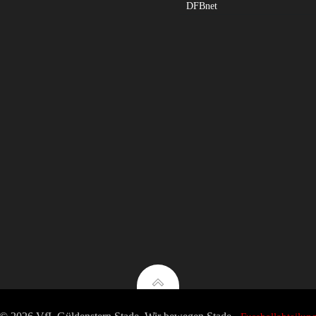
DFBnet