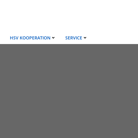
HSV KOOPERATION
SERVICE