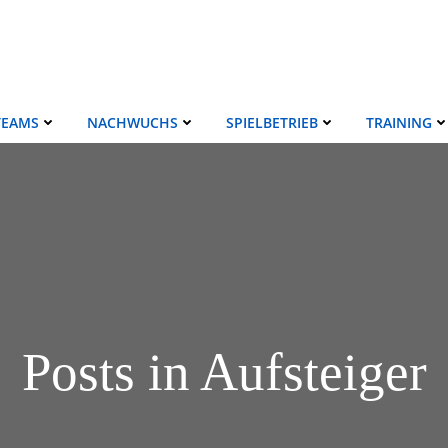
TEAMS
NACHWUCHS
SPIELBETRIEB
TRAINING
Posts in Aufsteiger