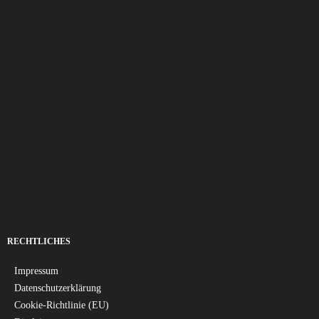
RECHTLICHES
Impressum
Datenschutzerklärung
Cookie-Richtlinie (EU)