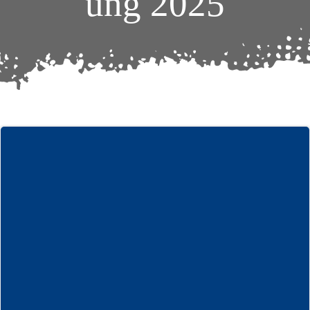
ung 2025