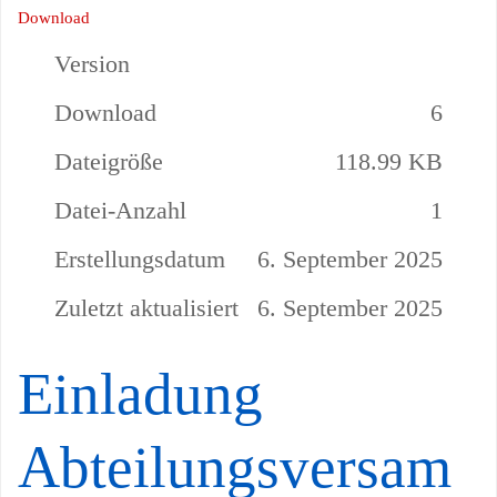
Download
Version
Download
6
Dateigröße
118.99 KB
Datei-Anzahl
1
Erstellungsdatum
6. September 2025
Zuletzt aktualisiert
6. September 2025
Einladung
Abteilungsversam