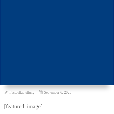
|
Fussballabteilung
September 6, 2025
[featured_image]