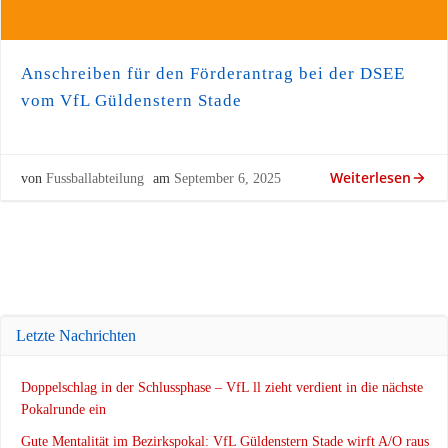
Anschreiben für den Förderantrag bei der DSEE
vom VfL Güldenstern Stade
Weiterlesen
von
Fussballabteilung
am
September 6, 2025
Letzte Nachrichten
Doppelschlag in der Schlussphase – VfL ll zieht verdient in die nächste
Pokalrunde ein
Gute Mentalität im Bezirkspokal: VfL Güldenstern Stade wirft A/O raus