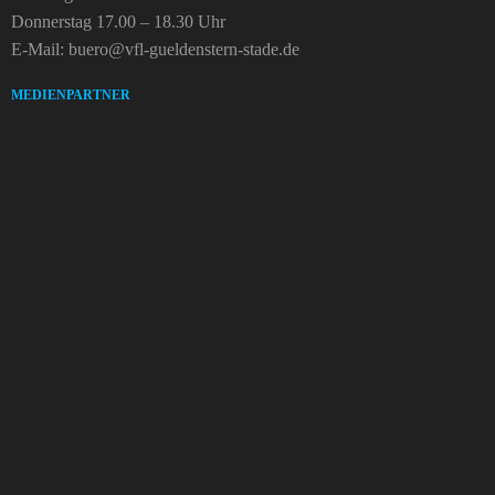
Donnerstag 17.00 – 18.30 Uhr
E-Mail: buero@vfl-gueldenstern-stade.de
MEDIENPARTNER