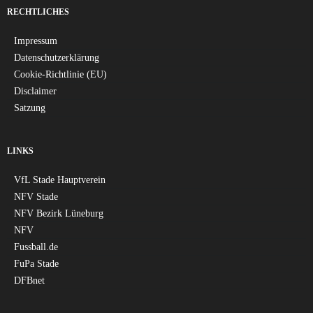
RECHTLICHES
Impressum
Datenschutzerklärung
Cookie-Richtlinie (EU)
Disclaimer
Satzung
LINKS
VfL Stade Hauptverein
NFV Stade
NFV Bezirk Lüneburg
NFV
Fussball.de
FuPa Stade
DFBnet