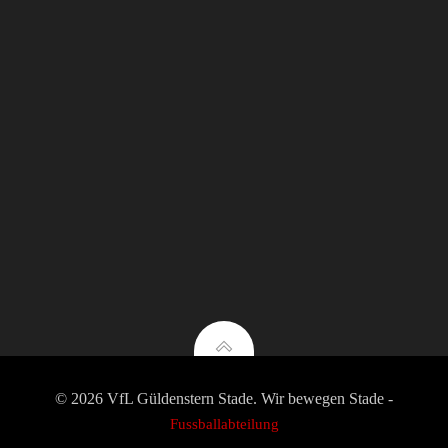
© 2026 VfL Güldenstern Stade. Wir bewegen Stade -
Fussballabteilung