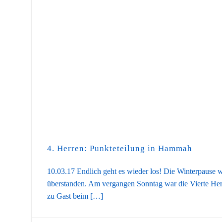
4. Herren: Punkteteilung in Hammah
10.03.17 Endlich geht es wieder los! Die Winterpause 
überstanden. Am vergangen Sonntag war die Vierte He
zu Gast beim […]