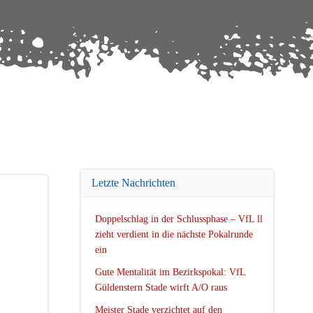
Letzte Nachrichten
Doppelschlag in der Schlussphase – VfL ll
zieht verdient in die nächste Pokalrunde
ein
Gute Mentalität im Bezirkspokal: VfL
Güldenstern Stade wirft A/O raus
Meister Stade verzichtet auf den