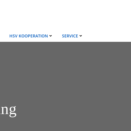
HSV KOOPERATION
SERVICE
ung