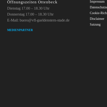
Öffnungszeiten Ottenbeck
Impressum
Datenschutz
Dienstag 17.00 – 18.30 Uhr
Cookie-Rich
Donnerstag 17.00 – 18.30 Uhr
Disclaimer
E-Mail: buero@vfl-gueldenstern-stade.de
Satzung
MEDIENPARTNER