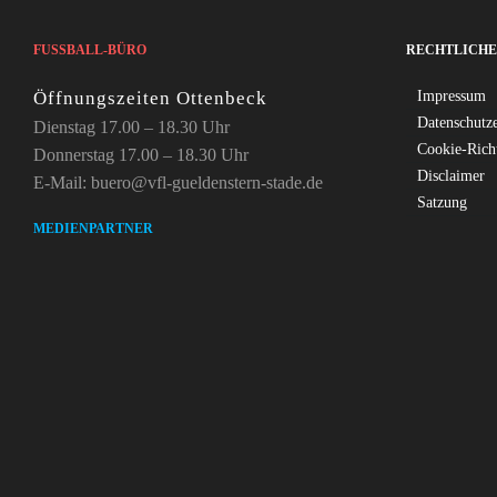
FUSSBALL-BÜRO
RECHTLICHE
Öffnungszeiten Ottenbeck
Impressum
Datenschutz
Dienstag 17.00 – 18.30 Uhr
Cookie-Rich
Donnerstag 17.00 – 18.30 Uhr
Disclaimer
E-Mail: buero@vfl-gueldenstern-stade.de
Satzung
MEDIENPARTNER