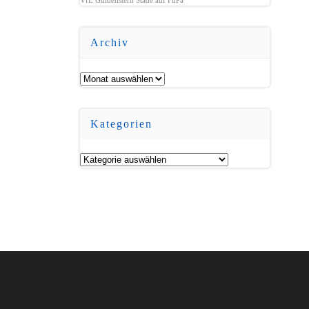
Archiv
Archiv
Kategorien
Kategorien