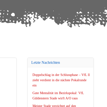
Letzte Nachrichten
Doppelschlag in der Schlussphase – VfL ll
zieht verdient in die nächste Pokalrunde
ein
Gute Mentalität im Bezirkspokal: VfL
Güldenstern Stade wirft A/O raus
Meister Stade verzichtet auf den