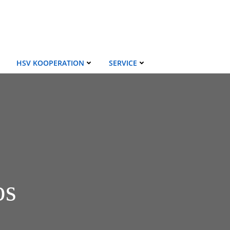
HSV KOOPERATION
SERVICE
os