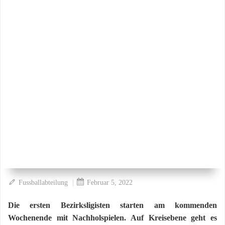
|
Fussballabteilung
Februar 5, 2022
Die ersten Bezirksligisten starten am kommenden
Wochenende mit Nachholspielen. Auf Kreisebene geht es