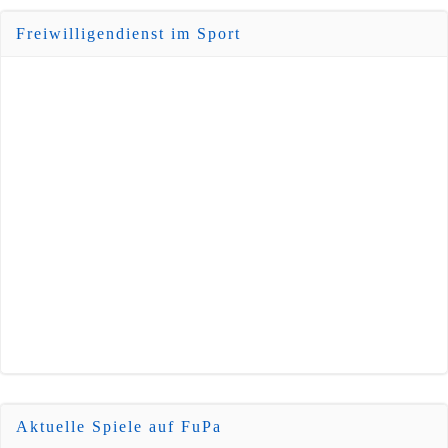
Freiwilligendienst im Sport
Aktuelle Spiele auf FuPa