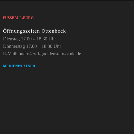
FUSSBALL-BÜRO
Öffnungszeiten Ottenbeck
Dienstag 17.00 – 18.30 Uhr
Donnerstag 17.00 – 18.30 Uhr
E-Mail: buero@vfl-gueldenstern-stade.de
MEDIENPARTNER