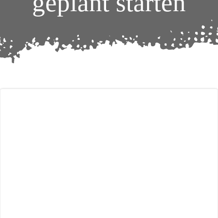
geplant starten