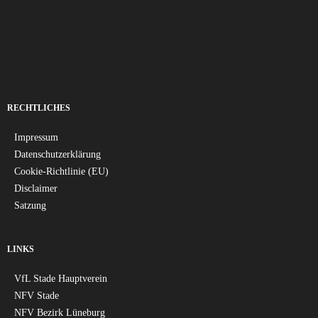
RECHTLICHES
Impressum
Datenschutzerklärung
Cookie-Richtlinie (EU)
Disclaimer
Satzung
LINKS
VfL Stade Hauptverein
NFV Stade
NFV Bezirk Lüneburg