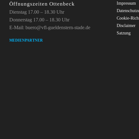
Öffnungszeiten Ottenbeck
Impressum
Datenschutz
Dienstag 17.00 – 18.30 Uhr
Cookie-Rich
Donnerstag 17.00 – 18.30 Uhr
Disclaimer
E-Mail: buero@vfl-gueldenstern-stade.de
Satzung
MEDIENPARTNER