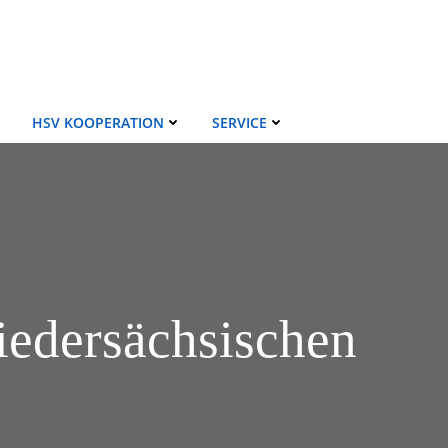
HSV KOOPERATION
SERVICE
edersächsischen