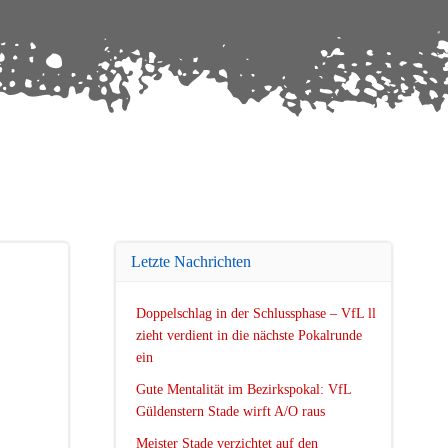
Letzte Nachrichten
Doppelschlag in der Schlussphase – VfL ll
zieht verdient in die nächste Pokalrunde
ein
Gute Mentalität im Bezirkspokal: VfL
Güldenstern Stade wirft A/O raus
Meister Stade verzichtet auf den