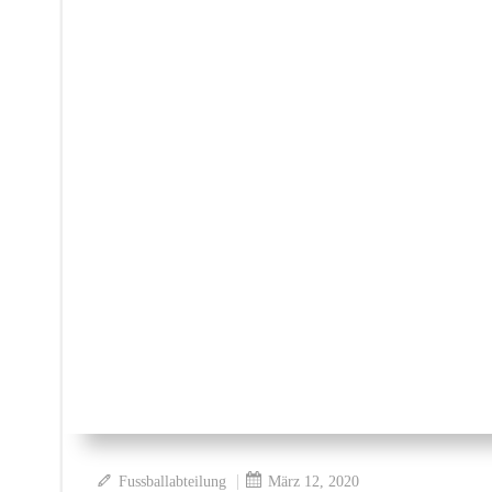
|
Fussballabteilung
März 12, 2020