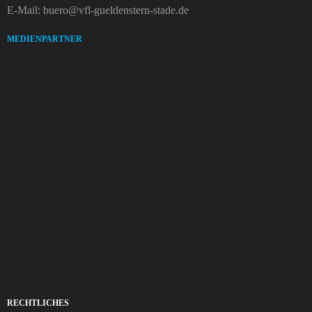
E-Mail: buero@vfl-gueldenstern-stade.de
MEDIENPARTNER
RECHTLICHES