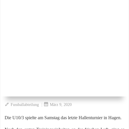
|
Fussballabteilung
März 9, 2020
Die U10/3 spielte am Samstag das letzte Hallenturnier in Hagen.