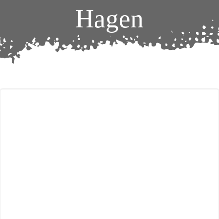
Hagen