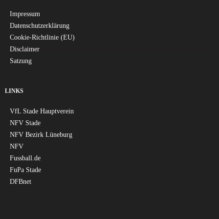
Impressum
Datenschutzerklärung
Cookie-Richtlinie (EU)
Disclaimer
Satzung
LINKS
VfL Stade Hauptverein
NFV Stade
NFV Bezirk Lüneburg
NFV
Fussball.de
FuPa Stade
DFBnet