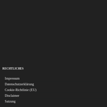
RECHTLICHES
Impressum
Datenschutzerklärung
Cookie-Richtlinie (EU)
Disclaimer
Satzung