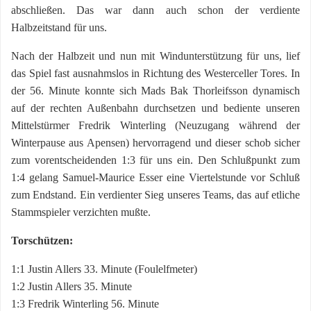
abschließen. Das war dann auch schon der verdiente
Halbzeitstand für uns.
Nach der Halbzeit und nun mit Windunterstützung für uns, lief
das Spiel fast ausnahmslos in Richtung des Westerceller Tores. In
der 56. Minute konnte sich Mads Bak Thorleifsson dynamisch
auf der rechten Außenbahn durchsetzen und bediente unseren
Mittelstürmer Fredrik Winterling (Neuzugang während der
Winterpause aus Apensen) hervorragend und dieser schob sicher
zum vorentscheidenden 1:3 für uns ein. Den Schlußpunkt zum
1:4 gelang Samuel-Maurice Esser eine Viertelstunde vor Schluß
zum Endstand. Ein verdienter Sieg unseres Teams, das auf etliche
Stammspieler verzichten mußte.
Torschützen:
1:1 Justin Allers 33. Minute (Foulelfmeter)
1:2 Justin Allers 35. Minute
1:3 Fredrik Winterling 56. Minute