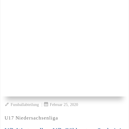
|
Fussballabteilung
Februar 25, 2020
U17 Niedersachsenliga