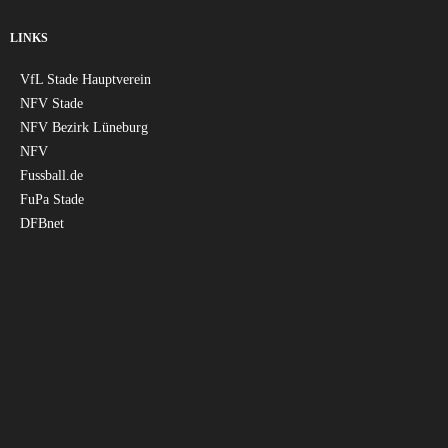
LINKS
VfL Stade Hauptverein
NFV Stade
NFV Bezirk Lüneburg
NFV
Fussball.de
FuPa Stade
DFBnet