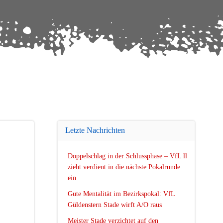
Letzte Nachrichten
Doppelschlag in der Schlussphase – VfL ll
zieht verdient in die nächste Pokalrunde
ein
Gute Mentalität im Bezirkspokal: VfL
Güldenstern Stade wirft A/O raus
Meister Stade verzichtet auf den