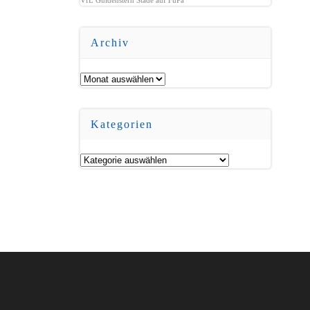
Archiv
Archiv
Kategorien
Kategorien