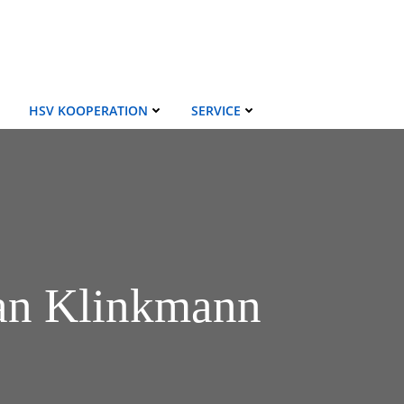
HSV KOOPERATION
SERVICE
ian Klinkmann