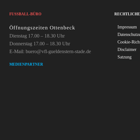
FUSSBALL-BÜRO
RECHTLICHE
Öffnungszeiten Ottenbeck
Impressum
Datenschutz
Dienstag 17.00 – 18.30 Uhr
Cookie-Rich
Donnerstag 17.00 – 18.30 Uhr
Disclaimer
E-Mail: buero@vfl-gueldenstern-stade.de
Satzung
MEDIENPARTNER