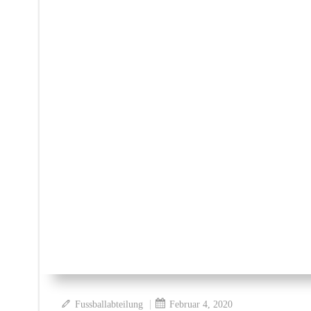
|
Fussballabteilung
Februar 4, 2020