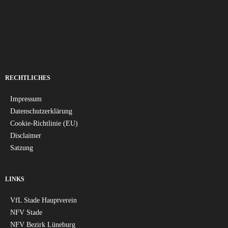
RECHTLICHES
Impressum
Datenschutzerklärung
Cookie-Richtlinie (EU)
Disclaimer
Satzung
LINKS
VfL Stade Hauptverein
NFV Stade
NFV Bezirk Lüneburg