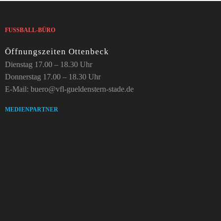
FUSSBALL-BÜRO
Öffnungszeiten Ottenbeck
Dienstag 17.00 – 18.30 Uhr
Donnerstag 17.00 – 18.30 Uhr
E-Mail: buero@vfl-gueldenstern-stade.de
MEDIENPARTNER