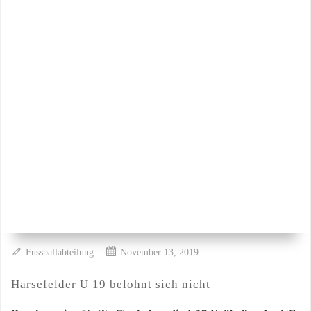
|
Fussballabteilung
November 13, 2019
Harsefelder U 19 belohnt sich nicht