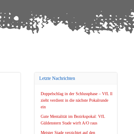
Letzte Nachrichten
Doppelschlag in der Schlussphase – VfL ll
zieht verdient in die nächste Pokalrunde
ein
Gute Mentalität im Bezirkspokal: VfL
Güldenstern Stade wirft A/O raus
Meister Stade verzichtet auf den