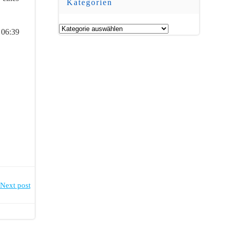
Kategorien
Kategorien
 06:39
Next post