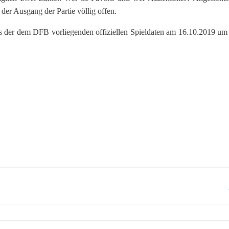
der Ausgang der Partie völlig offen.
der dem DFB vorliegenden offiziellen Spieldaten am 16.10.2019 um
Post
navigation