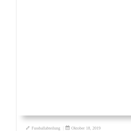
|
Fussballabteilung
Oktober 18, 2019