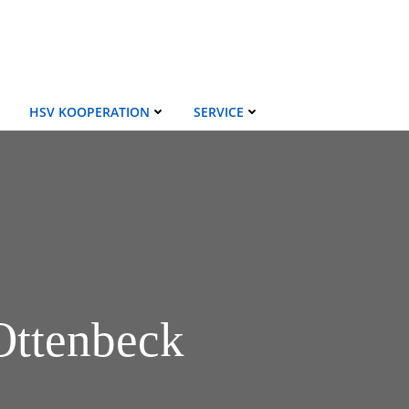
HSV KOOPERATION
SERVICE
Ottenbeck