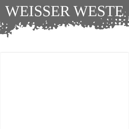
WEISSER WESTE