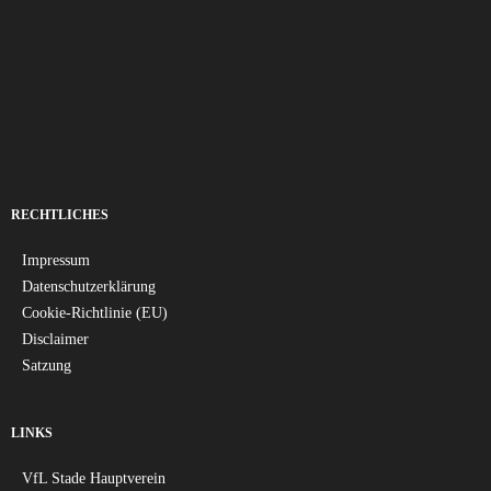
RECHTLICHES
Impressum
Datenschutzerklärung
Cookie-Richtlinie (EU)
Disclaimer
Satzung
LINKS
VfL Stade Hauptverein