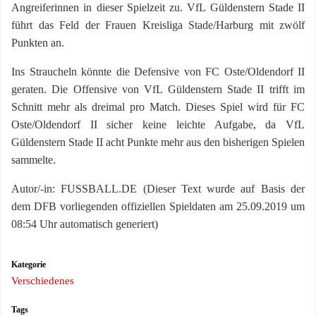
Angreiferinnen in dieser Spielzeit zu. VfL Güldenstern Stade II
führt das Feld der Frauen Kreisliga Stade/Harburg mit zwölf
Punkten an.
Ins Straucheln könnte die Defensive von FC Oste/Oldendorf II
geraten. Die Offensive von VfL Güldenstern Stade II trifft im
Schnitt mehr als dreimal pro Match. Dieses Spiel wird für FC
Oste/Oldendorf II sicher keine leichte Aufgabe, da VfL
Güldenstern Stade II acht Punkte mehr aus den bisherigen Spielen
sammelte.
Autor/-in: FUSSBALL.DE (Dieser Text wurde auf Basis der
dem DFB vorliegenden offiziellen Spieldaten am 25.09.2019 um
08:54 Uhr automatisch generiert)
Kategorie
Verschiedenes
Tags