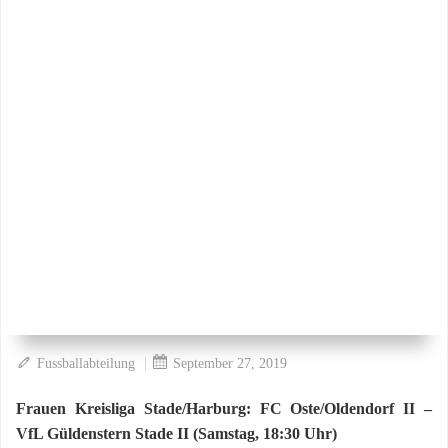
|
Fussballabteilung
September 27, 2019
Frauen Kreisliga Stade/Harburg: FC Oste/Oldendorf II –
VfL Güldenstern Stade II (Samstag, 18:30 Uhr)