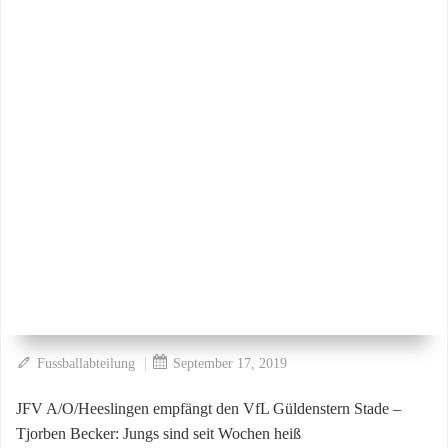
|
Fussballabteilung
September 17, 2019
JFV A/O/Heeslingen empfängt den VfL Güldenstern Stade –
Tjorben Becker: Jungs sind seit Wochen heiß