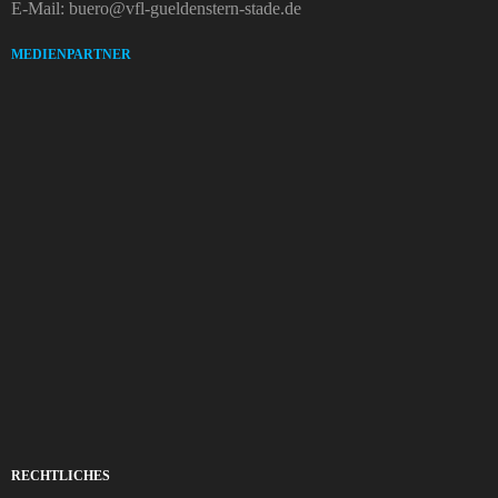
E-Mail: buero@vfl-gueldenstern-stade.de
MEDIENPARTNER
RECHTLICHES