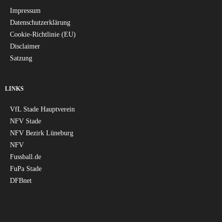
Impressum
Datenschutzerklärung
Cookie-Richtlinie (EU)
Disclaimer
Satzung
LINKS
VfL Stade Hauptverein
NFV Stade
NFV Bezirk Lüneburg
NFV
Fussball.de
FuPa Stade
DFBnet