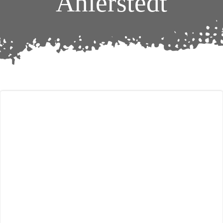
Ahlerstedt