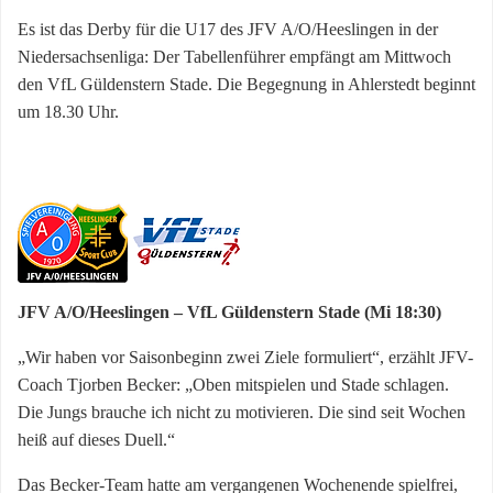
Es ist das Derby für die U17 des JFV A/O/Heeslingen in der
Niedersachsenliga: Der Tabellenführer empfängt am Mittwoch
den VfL Güldenstern Stade. Die Begegnung in Ahlerstedt beginnt
um 18.30 Uhr.
JFV A/O/Heeslingen – VfL Güldenstern Stade (Mi 18:30)
„Wir haben vor Saisonbeginn zwei Ziele formuliert“, erzählt JFV-
Coach Tjorben Becker: „Oben mitspielen und Stade schlagen.
Die Jungs brauche ich nicht zu motivieren. Die sind seit Wochen
heiß auf dieses Duell.“
Das Becker-Team hatte am vergangenen Wochenende spielfrei,