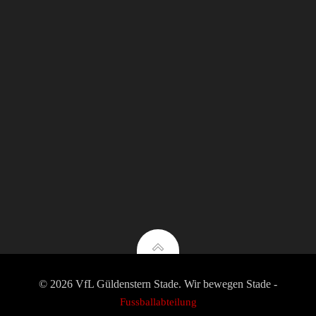
© 2026 VfL Güldenstern Stade. Wir bewegen Stade -
Fussballabteilung