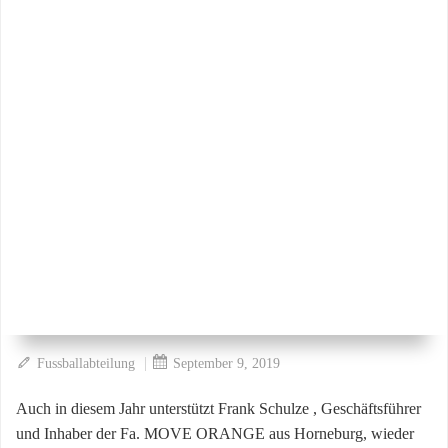
|
Fussballabteilung
September 9, 2019
Auch in diesem Jahr unterstützt Frank Schulze , Geschäftsführer
und Inhaber der Fa. MOVE ORANGE aus Horneburg, wieder