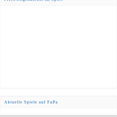
Aktuelle Spiele auf FuPa