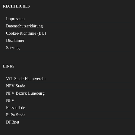
RECHTLICHES
Impressum
Datenschutzerklärung
Cookie-Richtlinie (EU)
Disclaimer
Satzung
LINKS
VfL Stade Hauptverein
NFV Stade
NFV Bezirk Lüneburg
NFV
Fussball.de
FuPa Stade
DFBnet