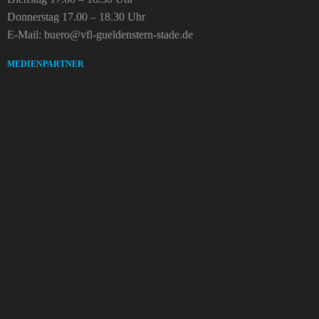
Donnerstag 17.00 – 18.30 Uhr
E-Mail: buero@vfl-gueldenstern-stade.de
MEDIENPARTNER