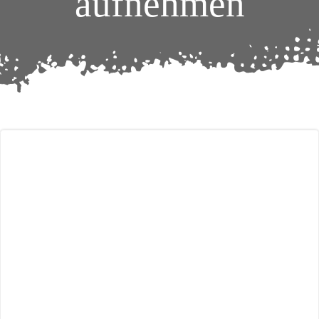
aufnehmen