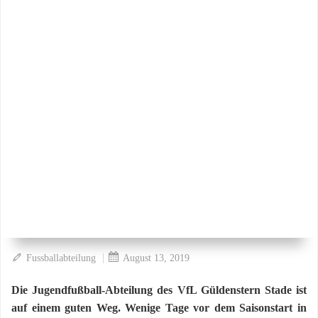
|
Fussballabteilung
August 13, 2019
Die Jugendfußball-Abteilung des VfL Güldenstern Stade ist
auf einem guten Weg. Wenige Tage vor dem Saisonstart in