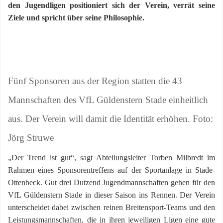
den Jugendligen positioniert sich der Verein, verrät seine
Ziele und spricht über seine Philosophie.
Fünf Sponsoren aus der Region statten die 43
Mannschaften des VfL Güldenstern Stade einheitlich
aus. Der Verein will damit die Identität erhöhen. Foto:
Jörg Struwe
„Der Trend ist gut“, sagt Abteilungsleiter Torben Milbredt im
Rahmen eines Sponsorentreffens auf der Sportanlage in Stade-
Ottenbeck. Gut drei Dutzend Jugendmannschaften gehen für den
VfL Güldenstern Stade in dieser Saison ins Rennen. Der Verein
unterscheidet dabei zwischen reinen Breitensport-Teams und den
Leistungsmannschaften, die in ihren jeweiligen Ligen eine gute