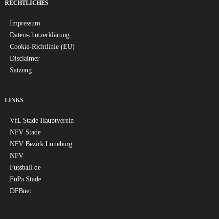
RECHTLICHES
Impressum
Datenschutzerklärung
Cookie-Richtlinie (EU)
Disclaimer
Satzung
LINKS
VfL Stade Hauptverein
NFV Stade
NFV Bezirk Lüneburg
NFV
Fussball.de
FuPa Stade
DFBnet