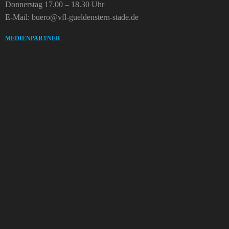
Donnerstag 17.00 – 18.30 Uhr
E-Mail: buero@vfl-gueldenstern-stade.de
MEDIENPARTNER