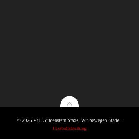
© 2026 VfL Güldenstern Stade. Wir bewegen Stade -
Fussballabteilung