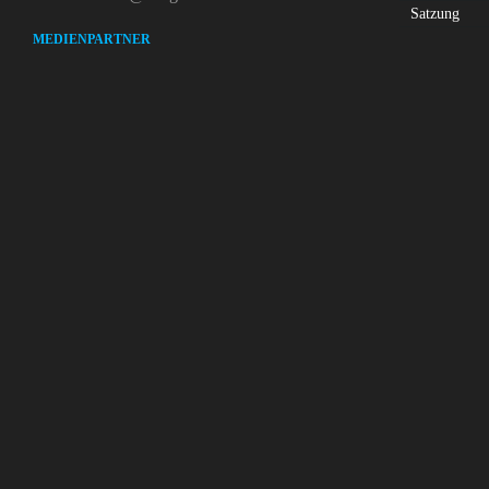
Satzung
MEDIENPARTNER