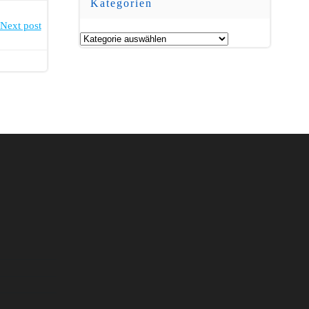
Kategorien
Next post
Kategorien