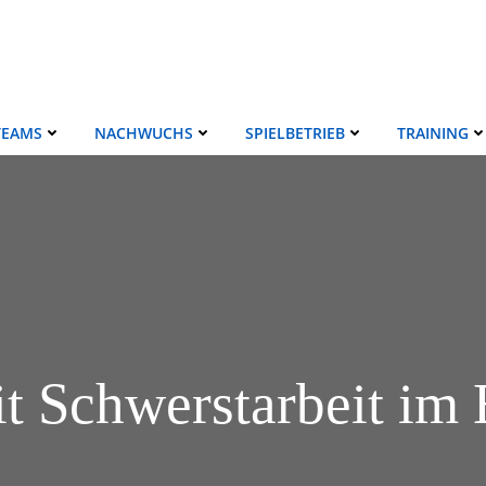
TEAMS
NACHWUCHS
SPIELBETRIEB
TRAINING
t Schwerstarbeit im