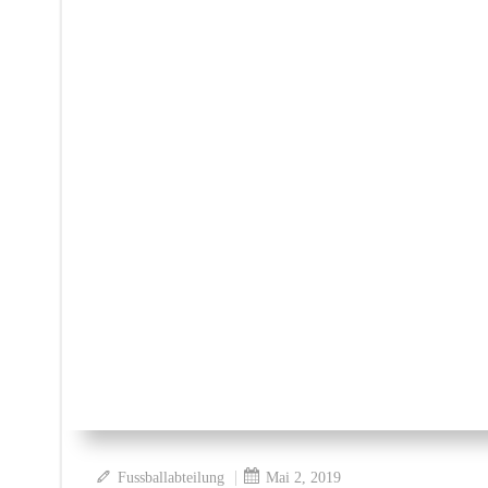
|
Fussballabteilung
Mai 2, 2019