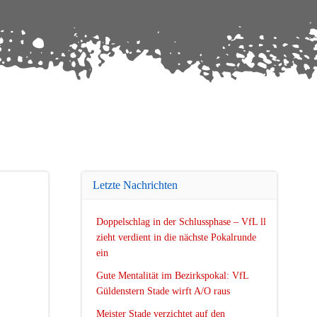
Letzte Nachrichten
Doppelschlag in der Schlussphase – VfL ll
zieht verdient in die nächste Pokalrunde
ein
Gute Mentalität im Bezirkspokal: VfL
Güldenstern Stade wirft A/O raus
Meister Stade verzichtet auf den