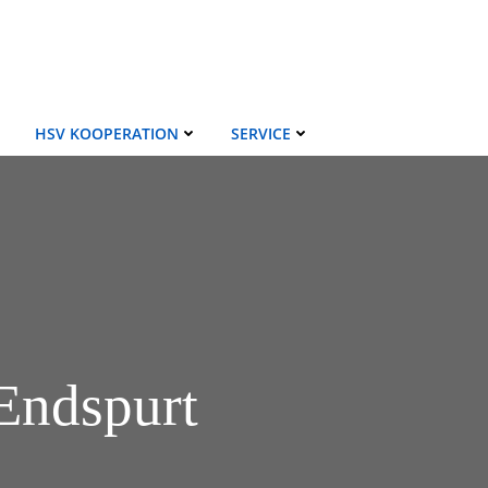
HSV KOOPERATION
SERVICE
 Endspurt