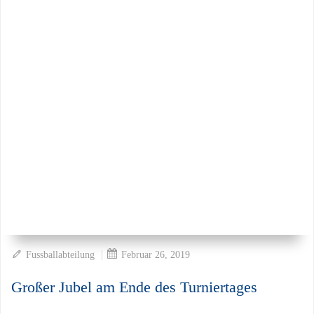
|
Fussballabteilung
Februar 26, 2019
Großer Jubel am Ende des Turniertages