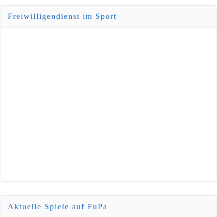
Freiwilligendienst im Sport
Aktuelle Spiele auf FuPa