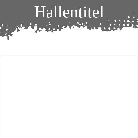
Hallentitel