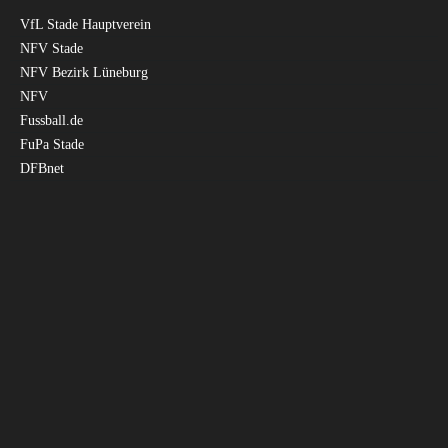
VfL Stade Hauptverein
NFV Stade
NFV Bezirk Lüneburg
NFV
Fussball.de
FuPa Stade
DFBnet