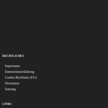
RECHTLICHES
Impressum
Datenschutzerklärung
Cookie-Richtlinie (EU)
Disclaimer
Satzung
LINKS