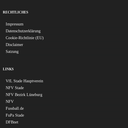
RECHTLICHES
Impressum
Datenschutzerklärung
Cookie-Richtlinie (EU)
Disclaimer
Satzung
LINKS
VfL Stade Hauptverein
NFV Stade
NFV Bezirk Lüneburg
NFV
Fussball.de
FuPa Stade
DFBnet