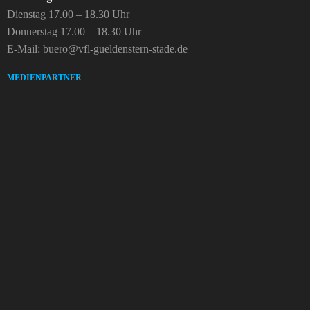
Dienstag 17.00 – 18.30 Uhr
Donnerstag 17.00 – 18.30 Uhr
E-Mail: buero@vfl-gueldenstern-stade.de
MEDIENPARTNER