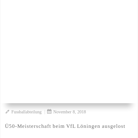
|
Fussballabteilung
November 8, 2018
Ü50-Meisterschaft beim VfL Löningen ausgelost