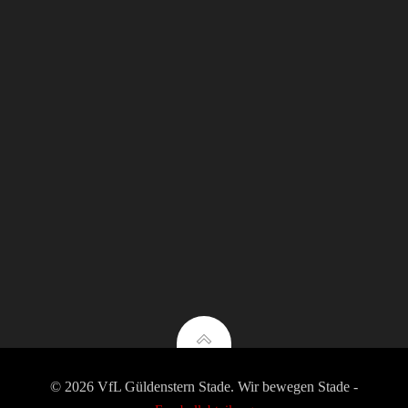
© 2026 VfL Güldenstern Stade. Wir bewegen Stade -