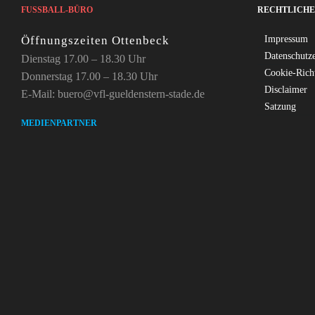
FUSSBALL-BÜRO
RECHTLICHE
Öffnungszeiten Ottenbeck
Impressum
Datenschutz
Dienstag 17.00 – 18.30 Uhr
Cookie-Rich
Donnerstag 17.00 – 18.30 Uhr
Disclaimer
E-Mail: buero@vfl-gueldenstern-stade.de
Satzung
MEDIENPARTNER