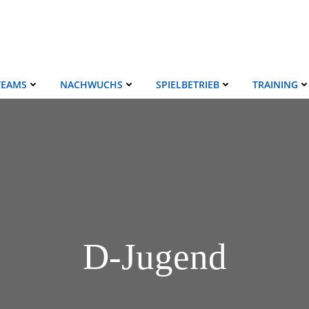
TEAMS
NACHWUCHS
SPIELBETRIEB
TRAINING
D-Jugend