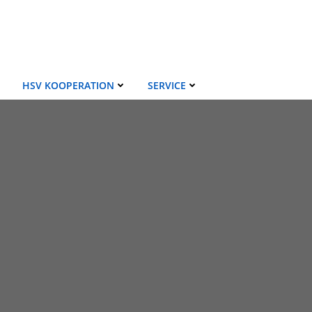
HSV KOOPERATION
SERVICE