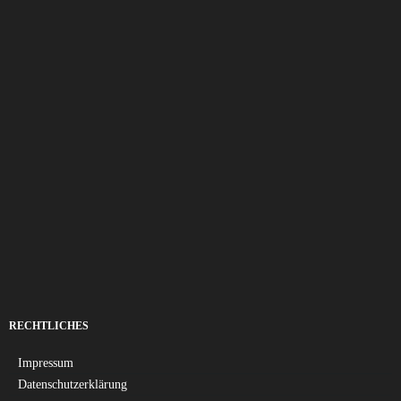
RECHTLICHES
Impressum
Datenschutzerklärung