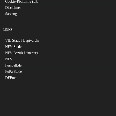
Cookie-Richtlinie (EU)
Disclaimer
Satzung
LINKS
VfL Stade Hauptverein
NFV Stade
NFV Bezirk Lüneburg
NFV
Fussball.de
FuPa Stade
DFBnet